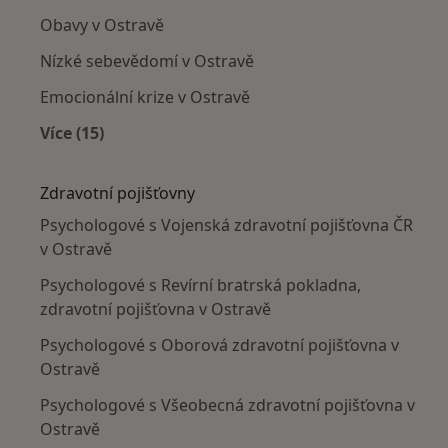
Obavy v Ostravě
Nízké sebevědomí v Ostravě
Emocionální krize v Ostravě
Více (15)
Více v kategorii: Nejčastěji léčené nemoci
Zdravotní pojišťovny
Psychologové s Vojenská zdravotní pojišťovna ČR
v Ostravě
Psychologové s Revírní bratrská pokladna,
zdravotní pojišťovna v Ostravě
Psychologové s Oborová zdravotní pojišťovna v
Ostravě
Psychologové s Všeobecná zdravotní pojišťovna v
Ostravě