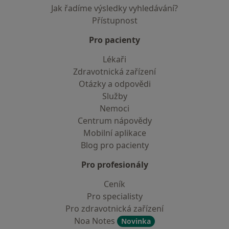
Jak řadíme výsledky vyhledávání?
Přístupnost
Pro pacienty
Lékaři
Zdravotnická zařízení
Otázky a odpovědi
Služby
Nemoci
Centrum nápovědy
Mobilní aplikace
Blog pro pacienty
Pro profesionály
Ceník
Pro specialisty
Pro zdravotnická zařízení
Noa Notes
Novinka