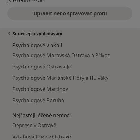
Jste tento lékař?
Upravit nebo spravovat profil
Související vyhledávání
Psychologové v okolí
Psychologové Moravská Ostrava a Přívoz
Psychologové Ostrava-Jih
Psychologové Mariánské Hory a Hulváky
Psychologové Martinov
Psychologové Poruba
Nejčastěji léčené nemoci
Deprese v Ostravě
Vztahová krize v Ostravě