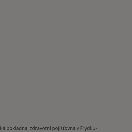
ská pokladna, zdravotní pojišťovna v Frýdku-