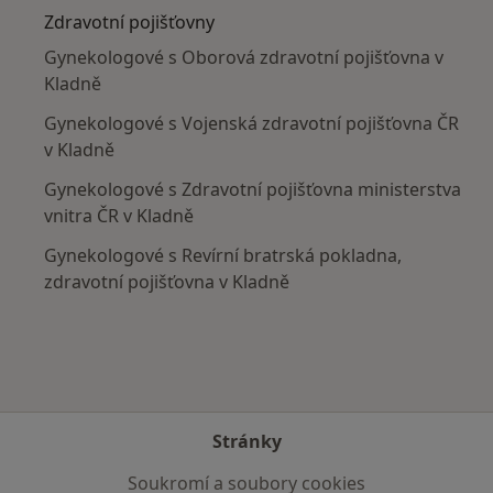
Zdravotní pojišťovny
Gynekologové s Oborová zdravotní pojišťovna v
Kladně
Gynekologové s Vojenská zdravotní pojišťovna ČR
v Kladně
Gynekologové s Zdravotní pojišťovna ministerstva
vnitra ČR v Kladně
Gynekologové s Revírní bratrská pokladna,
zdravotní pojišťovna v Kladně
Stránky
Soukromí a soubory cookies