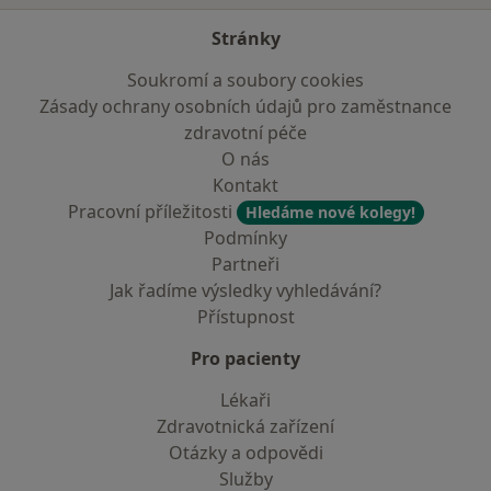
Stránky
Soukromí a soubory cookies
Zásady ochrany osobních údajů pro zaměstnance
zdravotní péče
O nás
Kontakt
Pracovní příležitosti
Hledáme nové kolegy!
Podmínky
Partneři
Jak řadíme výsledky vyhledávání?
Přístupnost
Pro pacienty
Lékaři
Zdravotnická zařízení
Otázky a odpovědi
Služby