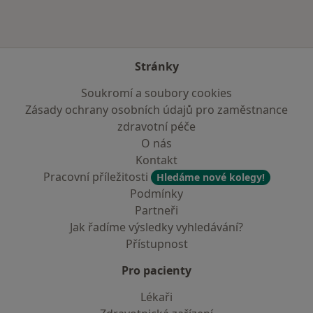
Stránky
Soukromí a soubory cookies
Zásady ochrany osobních údajů pro zaměstnance
zdravotní péče
O nás
Kontakt
Pracovní příležitosti
Hledáme nové kolegy!
Podmínky
Partneři
Jak řadíme výsledky vyhledávání?
Přístupnost
Pro pacienty
Lékaři