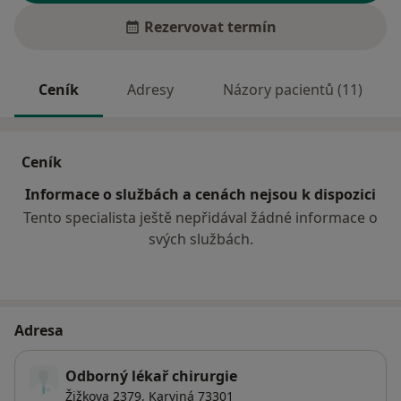
Rezervovat termín
Ceník
Adresy
Názory pacientů (11)
Ceník
Informace o službách a cenách nejsou k dispozici
Tento specialista ještě nepřidával žádné informace o
svých službách.
Adresa
Odborný lékař chirurgie
Žižkova 2379,
Karviná
73301