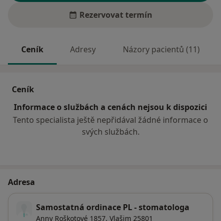
Rezervovat termín
Ceník
Adresy
Názory pacientů (11)
Ceník
Informace o službách a cenách nejsou k dispozici
Tento specialista ještě nepřidával žádné informace o
svých službách.
Adresa
Samostatná ordinace PL - stomatologa
Anny Roškotové 1857,
Vlašim
25801