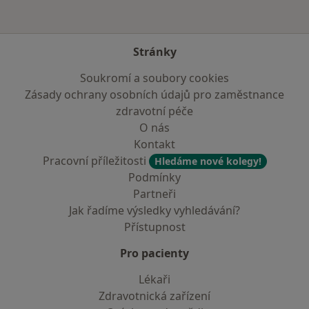
Stránky
Soukromí a soubory cookies
Zásady ochrany osobních údajů pro zaměstnance
zdravotní péče
O nás
Kontakt
Pracovní příležitosti
Hledáme nové kolegy!
Podmínky
Partneři
Jak řadíme výsledky vyhledávání?
Přístupnost
Pro pacienty
Lékaři
Zdravotnická zařízení