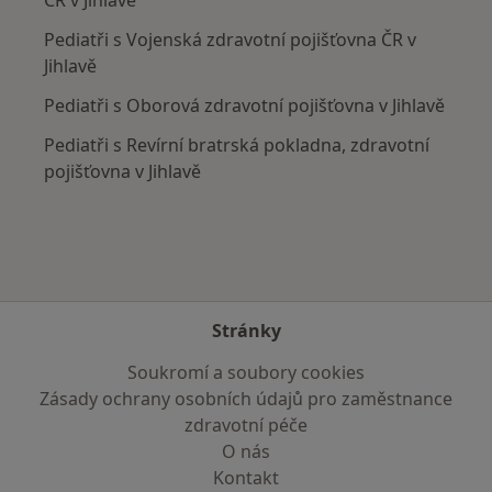
Pediatři s Vojenská zdravotní pojišťovna ČR v
Jihlavě
Pediatři s Oborová zdravotní pojišťovna v Jihlavě
Pediatři s Revírní bratrská pokladna, zdravotní
pojišťovna v Jihlavě
Stránky
Soukromí a soubory cookies
Zásady ochrany osobních údajů pro zaměstnance
zdravotní péče
O nás
Kontakt