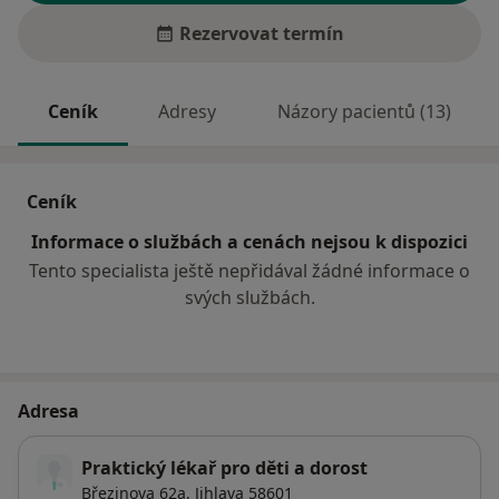
Rezervovat termín
Ceník
Adresy
Názory pacientů (13)
Ceník
Informace o službách a cenách nejsou k dispozici
Tento specialista ještě nepřidával žádné informace o
svých službách.
Adresa
Praktický lékař pro děti a dorost
Březinova 62a,
Jihlava
58601