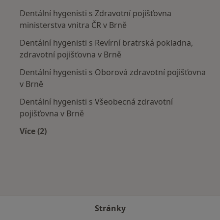
Dentální hygenisti s Zdravotní pojišťovna
ministerstva vnitra ČR v Brně
Dentální hygenisti s Revírní bratrská pokladna,
zdravotní pojišťovna v Brně
Dentální hygenisti s Oborová zdravotní pojišťovna
v Brně
Dentální hygenisti s Všeobecná zdravotní
pojišťovna v Brně
Více (2)
Více v kategorii: Zdravotní pojišťovny
Stránky