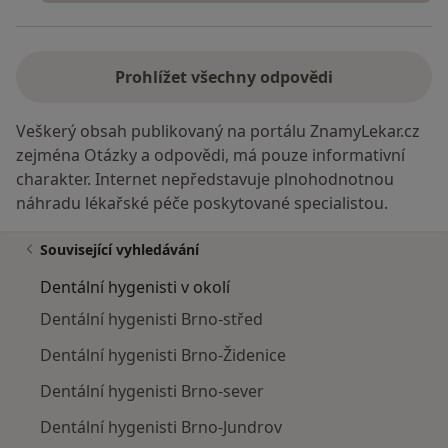
Prohlížet všechny odpovědi
Veškerý obsah publikovaný na portálu ZnamyLekar.cz
zejména Otázky a odpovědi, má pouze informativní
charakter. Internet nepředstavuje plnohodnotnou
náhradu lékařské péče poskytované specialistou.
Související vyhledávání
Dentální hygenisti v okolí
Dentální hygenisti Brno-střed
Dentální hygenisti Brno-Židenice
Dentální hygenisti Brno-sever
Dentální hygenisti Brno-Jundrov