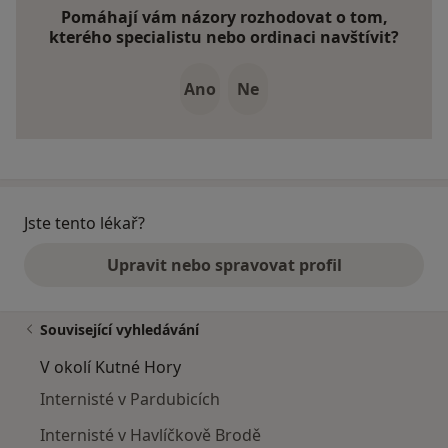
Pomáhají vám názory rozhodovat o tom,
kterého specialistu nebo ordinaci navštívit?
Ano
Ne
Jste tento lékař?
Upravit nebo spravovat profil
Související vyhledávání
V okolí Kutné Hory
Internisté v Pardubicích
Internisté v Havlíčkově Brodě