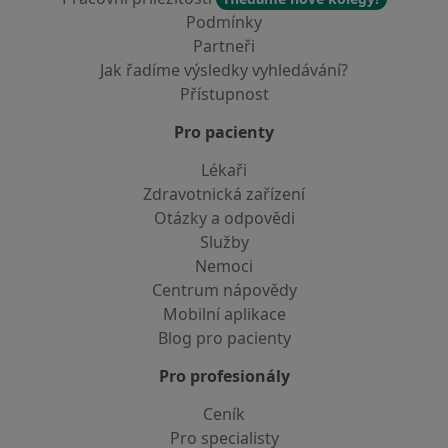
Podmínky
Partneři
Jak řadíme výsledky vyhledávání?
Přístupnost
Pro pacienty
Lékaři
Zdravotnická zařízení
Otázky a odpovědi
Služby
Nemoci
Centrum nápovědy
Mobilní aplikace
Blog pro pacienty
Pro profesionály
Ceník
Pro specialisty