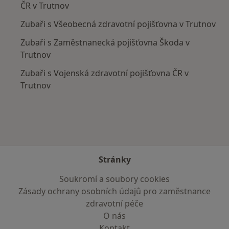
ČR v Trutnov
Zubaři s Všeobecná zdravotní pojišťovna v Trutnov
Zubaři s Zaměstnanecká pojišťovna Škoda v
Trutnov
Zubaři s Vojenská zdravotní pojišťovna ČR v
Trutnov
Stránky
Soukromí a soubory cookies
Zásady ochrany osobních údajů pro zaměstnance
zdravotní péče
O nás
Kontakt