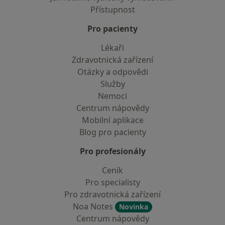
Přístupnost
Pro pacienty
Lékaři
Zdravotnická zařízení
Otázky a odpovědi
Služby
Nemoci
Centrum nápovědy
Mobilní aplikace
Blog pro pacienty
Pro profesionály
Ceník
Pro specialisty
Pro zdravotnická zařízení
Noa Notes
Novinka
Centrum nápovědy