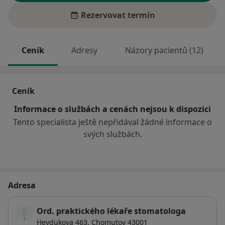
Rezervovat termín
Ceník
Adresy
Názory pacientů (12)
Ceník
Informace o službách a cenách nejsou k dispozici
Tento specialista ještě nepřidával žádné informace o
svých službách.
Adresa
Ord. praktického lékaře stomatologa
Heydukova 463,
Chomutov
43001