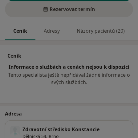
Rezervovat termín
Ceník
Adresy
Názory pacientů (20)
Ceník
Informace o službách a cenách nejsou k dispozici
Tento specialista ještě nepřidával žádné informace o
svých službách.
Adresa
Zdravotní středisko Konstancie
Dělnická 53,
Brno