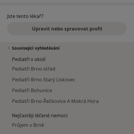
Jste tento lékař?
Upravit nebo spravovat profil
Související vyhledávání
Pediatři v okolí
Pediatři Brno-střed
Pediatři Brno-Starý Lískovec
Pediatři Bohunice
Pediatři Brno-Řečkovice A Mokrá Hora
Nejčastěji léčené nemoci
Průjem v Brně