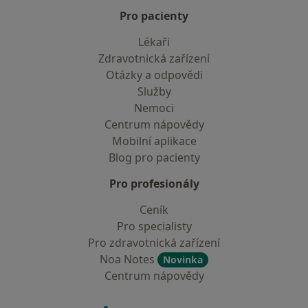
Pro pacienty
Lékaři
Zdravotnická zařízení
Otázky a odpovědi
Služby
Nemoci
Centrum nápovědy
Mobilní aplikace
Blog pro pacienty
Pro profesionály
Ceník
Pro specialisty
Pro zdravotnická zařízení
Noa Notes
Novinka
Centrum nápovědy
Kontakt