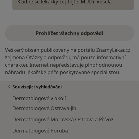
KLidně se lékařky zeptejte. MUDr. Veselá
Prohlížet všechny odpovědi
Veškerý obsah publikovaný na portálu ZnamyLekar.cz
zejména Otázky a odpovědi, má pouze informativní
charakter. Internet nepředstavuje plnohodnotnou
náhradu lékařské péče poskytované specialistou.
Související vyhledávání
Dermatologové v okolí
Dermatologové Ostrava-Jih
Dermatologové Moravská Ostrava a Přívoz
Dermatologové Poruba