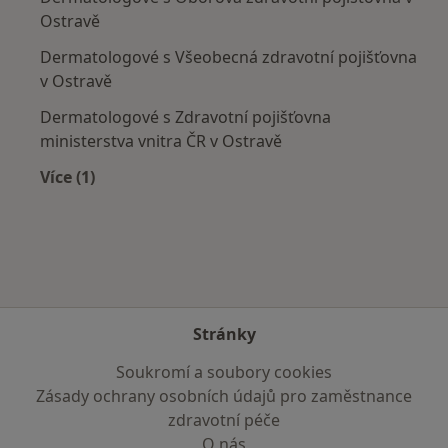
Ostravě
Dermatologové s Všeobecná zdravotní pojišťovna
v Ostravě
Dermatologové s Zdravotní pojišťovna
ministerstva vnitra ČR v Ostravě
Více (1)
Více v kategorii: Zdravotní pojišťovny
Stránky
Soukromí a soubory cookies
Zásady ochrany osobních údajů pro zaměstnance
zdravotní péče
O nás