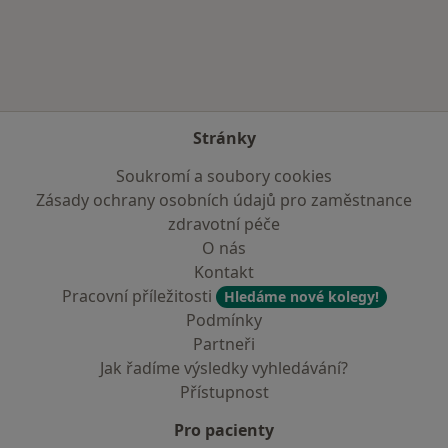
Stránky
Soukromí a soubory cookies
Zásady ochrany osobních údajů pro zaměstnance
zdravotní péče
O nás
Kontakt
Pracovní příležitosti
Hledáme nové kolegy!
Podmínky
Partneři
Jak řadíme výsledky vyhledávání?
Přístupnost
Pro pacienty