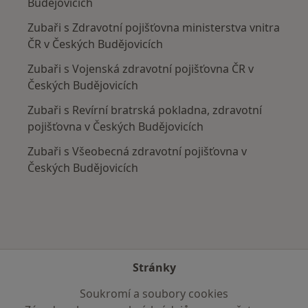
Budějovicích
Zubaři s Zdravotní pojišťovna ministerstva vnitra
ČR v Českých Budějovicích
Zubaři s Vojenská zdravotní pojišťovna ČR v
Českých Budějovicích
Zubaři s Revírní bratrská pokladna, zdravotní
pojišťovna v Českých Budějovicích
Zubaři s Všeobecná zdravotní pojišťovna v
Českých Budějovicích
Stránky
Soukromí a soubory cookies