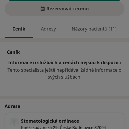
Rezervovat termín
Ceník
Adresy
Názory pacientů (11)
Ceník
Informace o službách a cenách nejsou k dispozici
Tento specialista ještě nepřidával žádné informace o
svých službách.
Adresa
Stomatologická ordinace
Kněžskodvorská 29,
České Budějovice
37004