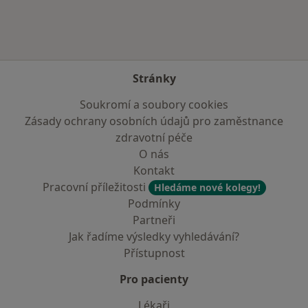
Stránky
Soukromí a soubory cookies
Zásady ochrany osobních údajů pro zaměstnance
zdravotní péče
O nás
Kontakt
Pracovní příležitosti
Hledáme nové kolegy!
Podmínky
Partneři
Jak řadíme výsledky vyhledávání?
Přístupnost
Pro pacienty
Lékaři