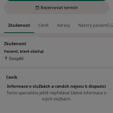
Rezervovat termín
Zkušenosti
Ceník
Adresy
Názory pacientů (
Zkušenosti
Pacienti, které ošetřuji
Dospělí
Ceník
Informace o službách a cenách nejsou k dispozici
Tento specialista ještě nepřidával žádné informace o
svých službách.