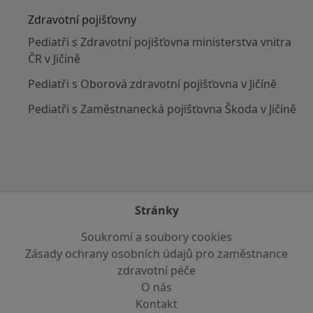
Zdravotní pojišťovny
Pediatři s Zdravotní pojišťovna ministerstva vnitra
ČR v Jičíně
Pediatři s Oborová zdravotní pojišťovna v Jičíně
Pediatři s Zaměstnanecká pojišťovna Škoda v Jičíně
Stránky
Soukromí a soubory cookies
Zásady ochrany osobních údajů pro zaměstnance
zdravotní péče
O nás
Kontakt