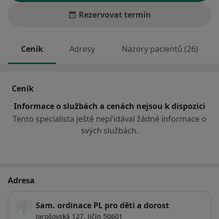
Rezervovat termín
Ceník
Adresy
Názory pacientů (26)
Ceník
Informace o službách a cenách nejsou k dispozici
Tento specialista ještě nepřidával žádné informace o
svých službách.
Adresa
Sam. ordinace PL pro děti a dorost
Jarošovská 127,
Jičín
50601