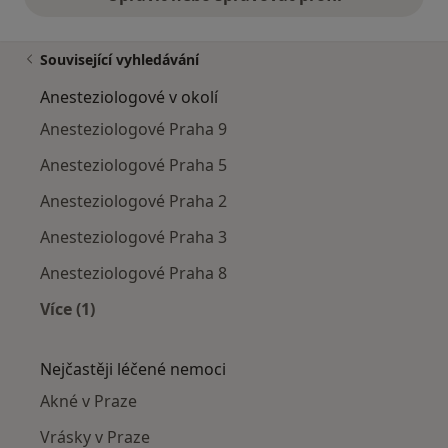
Související vyhledávání
Anesteziologové v okolí
Anesteziologové Praha 9
Anesteziologové Praha 5
Anesteziologové Praha 2
Anesteziologové Praha 3
Anesteziologové Praha 8
Více (1)
Více v kategorii: Anesteziologové v okolí
Nejčastěji léčené nemoci
Akné v Praze
Vrásky v Praze