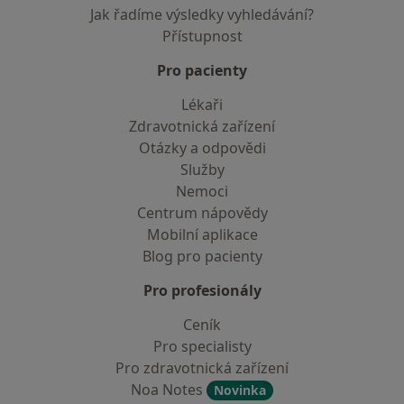
Jak řadíme výsledky vyhledávání?
Přístupnost
Pro pacienty
Lékaři
Zdravotnická zařízení
Otázky a odpovědi
Služby
Nemoci
Centrum nápovědy
Mobilní aplikace
Blog pro pacienty
Pro profesionály
Ceník
Pro specialisty
Pro zdravotnická zařízení
Noa Notes
Novinka