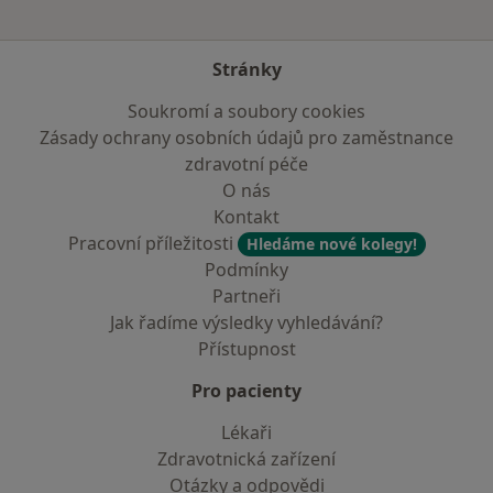
Stránky
Soukromí a soubory cookies
Zásady ochrany osobních údajů pro zaměstnance
zdravotní péče
O nás
Kontakt
Pracovní příležitosti
Hledáme nové kolegy!
Podmínky
Partneři
Jak řadíme výsledky vyhledávání?
Přístupnost
Pro pacienty
Lékaři
Zdravotnická zařízení
Otázky a odpovědi