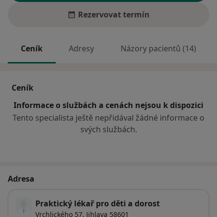
Rezervovat termín
Ceník
Adresy
Názory pacientů (14)
Ceník
Informace o službách a cenách nejsou k dispozici
Tento specialista ještě nepřidával žádné informace o
svých službách.
Adresa
Praktický lékař pro děti a dorost
Vrchlického 57,
Jihlava
58601