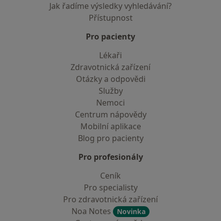
Jak řadíme výsledky vyhledávání?
Přístupnost
Pro pacienty
Lékaři
Zdravotnická zařízení
Otázky a odpovědi
Služby
Nemoci
Centrum nápovědy
Mobilní aplikace
Blog pro pacienty
Pro profesionály
Ceník
Pro specialisty
Pro zdravotnická zařízení
Noa Notes
Novinka