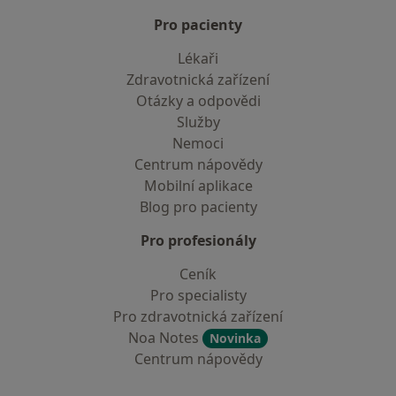
Pro pacienty
Lékaři
Zdravotnická zařízení
Otázky a odpovědi
Služby
Nemoci
Centrum nápovědy
Mobilní aplikace
Blog pro pacienty
Pro profesionály
Ceník
Pro specialisty
Pro zdravotnická zařízení
Noa Notes
Novinka
Centrum nápovědy
Kontakt