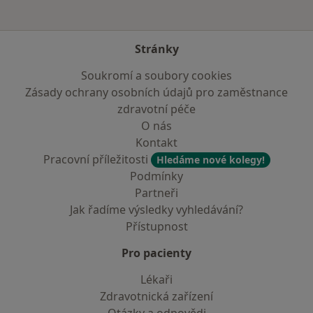
Stránky
Soukromí a soubory cookies
Zásady ochrany osobních údajů pro zaměstnance
zdravotní péče
O nás
Kontakt
Pracovní příležitosti
Hledáme nové kolegy!
Podmínky
Partneři
Jak řadíme výsledky vyhledávání?
Přístupnost
Pro pacienty
Lékaři
Zdravotnická zařízení