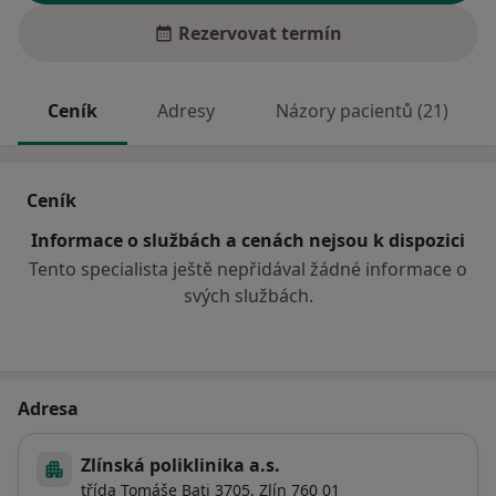
Rezervovat termín
Ceník
Adresy
Názory pacientů (21)
Ceník
Informace o službách a cenách nejsou k dispozici
Tento specialista ještě nepřidával žádné informace o
svých službách.
Adresa
Zlínská poliklinika a.s.
třída Tomáše Bati 3705,
Zlín
760 01