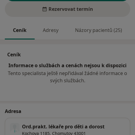
Rezervovat termín
Ceník
Adresy
Názory pacientů (25)
Ceník
Informace o službách a cenách nejsou k dispozici
Tento specialista ještě nepřidával žádné informace o
svých službách.
Adresa
Ord.prakt. lékaře pro děti a dorost
Kochova 1185,
Chomutov
43001