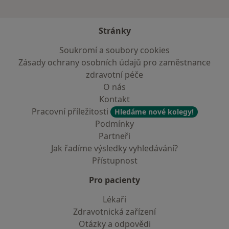
Stránky
Soukromí a soubory cookies
Zásady ochrany osobních údajů pro zaměstnance
zdravotní péče
O nás
Kontakt
Pracovní příležitosti
Hledáme nové kolegy!
Podmínky
Partneři
Jak řadíme výsledky vyhledávání?
Přístupnost
Pro pacienty
Lékaři
Zdravotnická zařízení
Otázky a odpovědi