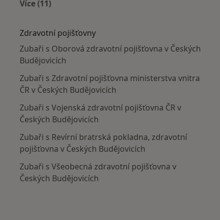
Více (11)
Více v kategorii: Nejčastěji léčené nemoci
Zdravotní pojišťovny
Zubaři s Oborová zdravotní pojišťovna v Českých
Budějovicích
Zubaři s Zdravotní pojišťovna ministerstva vnitra
ČR v Českých Budějovicích
Zubaři s Vojenská zdravotní pojišťovna ČR v
Českých Budějovicích
Zubaři s Revírní bratrská pokladna, zdravotní
pojišťovna v Českých Budějovicích
Zubaři s Všeobecná zdravotní pojišťovna v
Českých Budějovicích