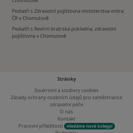
Chomutově
Pediatři s Zdravotní pojišťovna ministerstva vnitra
ČR v Chomutově
Pediatři s Revírní bratrská pokladna, zdravotní
pojišťovna v Chomutově
Stránky
Soukromí a soubory cookies
Zásady ochrany osobních údajů pro zaměstnance
zdravotní péče
O nás
Kontakt
Pracovní příležitosti
Hledáme nové kolegy!