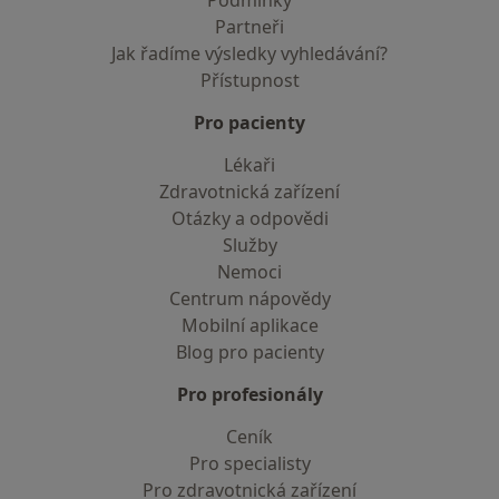
Podmínky
Partneři
Jak řadíme výsledky vyhledávání?
Přístupnost
Pro pacienty
Lékaři
Zdravotnická zařízení
Otázky a odpovědi
Služby
Nemoci
Centrum nápovědy
Mobilní aplikace
Blog pro pacienty
Pro profesionály
Ceník
Pro specialisty
Pro zdravotnická zařízení