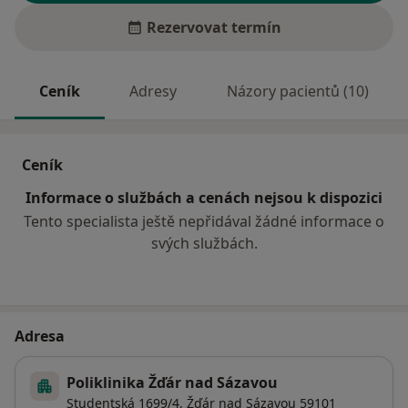
Rezervovat termín
Ceník
Adresy
Názory pacientů (10)
Ceník
Informace o službách a cenách nejsou k dispozici
Tento specialista ještě nepřidával žádné informace o
svých službách.
Adresa
Poliklinika Žďár nad Sázavou
Studentská 1699/4,
Žďár nad Sázavou
59101