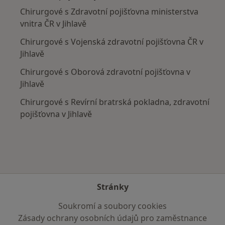
Chirurgové s Zdravotní pojišťovna ministerstva
vnitra ČR v Jihlavě
Chirurgové s Vojenská zdravotní pojišťovna ČR v
Jihlavě
Chirurgové s Oborová zdravotní pojišťovna v
Jihlavě
Chirurgové s Revírní bratrská pokladna, zdravotní
pojišťovna v Jihlavě
Stránky
Soukromí a soubory cookies
Zásady ochrany osobních údajů pro zaměstnance