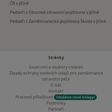
ČR v Jičíně
Pediatři s Oborová zdravotní pojišťovna v Jičíně
Pediatři s Zaměstnanecká pojišťovna Škoda v Jičíně
Stránky
Soukromí a soubory cookies
Zásady ochrany osobních údajů pro zaměstnance
zdravotní péče
O nás
Kontakt
Pracovní příležitosti
Hledáme nové kolegy!
Podmínky
Partneři