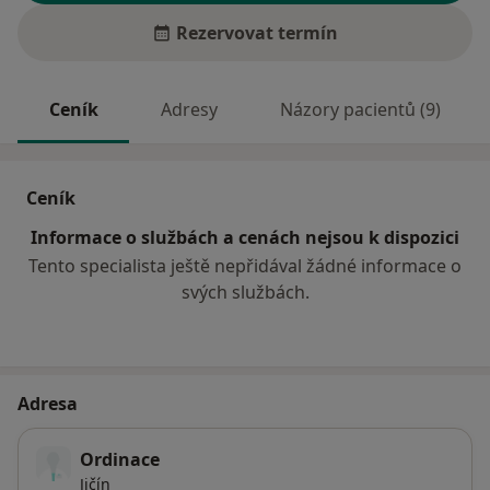
Rezervovat termín
Ceník
Adresy
Názory pacientů (9)
Ceník
Informace o službách a cenách nejsou k dispozici
Tento specialista ještě nepřidával žádné informace o
svých službách.
Adresa
Ordinace
Jičín