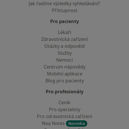
Jak řadíme výsledky vyhledávání?
Přístupnost
Pro pacienty
Lékaři
Zdravotnická zařízení
Otázky a odpovědi
Služby
Nemoci
Centrum nápovědy
Mobilní aplikace
Blog pro pacienty
Pro profesionály
Ceník
Pro specialisty
Pro zdravotnická zařízení
Noa Notes
Novinka