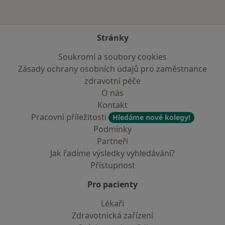
Stránky
Soukromí a soubory cookies
Zásady ochrany osobních údajů pro zaměstnance
zdravotní péče
O nás
Kontakt
Pracovní příležitosti
Hledáme nové kolegy!
Podmínky
Partneři
Jak řadíme výsledky vyhledávání?
Přístupnost
Pro pacienty
Lékaři
Zdravotnická zařízení