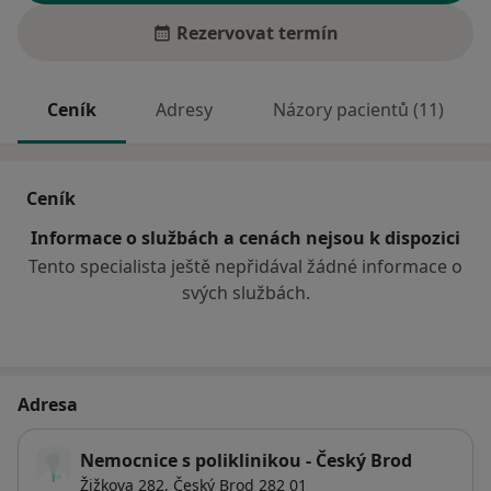
Rezervovat termín
Ceník
Adresy
Názory pacientů (11)
Ceník
Informace o službách a cenách nejsou k dispozici
Tento specialista ještě nepřidával žádné informace o
svých službách.
Adresa
Nemocnice s poliklinikou - Český Brod
Žižkova 282,
Český Brod
282 01