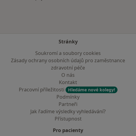
Stránky
Soukromí a soubory cookies
Zásady ochrany osobních údajů pro zaměstnance
zdravotní péče
O nás
Kontakt
Pracovní příležitosti
Hledáme nové kolegy!
Podmínky
Partneři
Jak řadíme výsledky vyhledávání?
Přístupnost
Pro pacienty