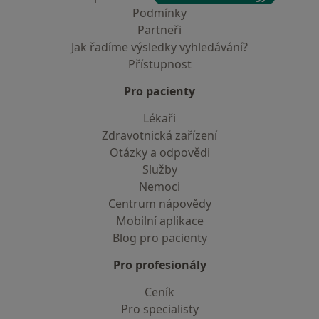
Podmínky
Partneři
Jak řadíme výsledky vyhledávání?
Přístupnost
Pro pacienty
Lékaři
Zdravotnická zařízení
Otázky a odpovědi
Služby
Nemoci
Centrum nápovědy
Mobilní aplikace
Blog pro pacienty
Pro profesionály
Ceník
Pro specialisty