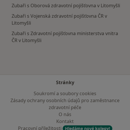
Zubaři s Oborová zdravotní pojišťovna v Litomyšli
Zubaři s Vojenská zdravotní pojišťovna ČR v
Litomyšli
Zubaři s Zdravotní pojišťovna ministerstva vnitra
ČR v Litomyšli
Stránky
Soukromí a soubory cookies
Zásady ochrany osobních údajů pro zaměstnance
zdravotní péče
O nás
Kontakt
Pracovní příležitosti
Hledáme nové kolegy!