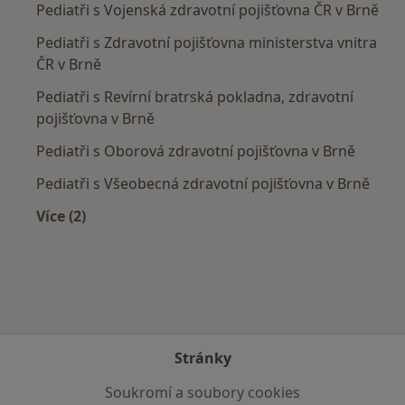
Pediatři s Vojenská zdravotní pojišťovna ČR v Brně
Pediatři s Zdravotní pojišťovna ministerstva vnitra
ČR v Brně
Pediatři s Revírní bratrská pokladna, zdravotní
pojišťovna v Brně
Pediatři s Oborová zdravotní pojišťovna v Brně
Pediatři s Všeobecná zdravotní pojišťovna v Brně
Více (2)
Více v kategorii: Zdravotní pojišťovny
Stránky
Soukromí a soubory cookies