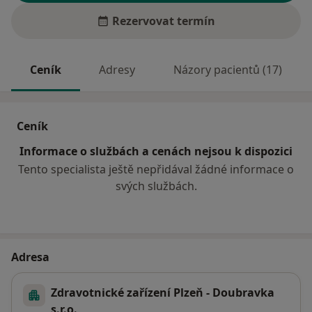
Rezervovat termín
Ceník
Adresy
Názory pacientů (17)
Ceník
Informace o službách a cenách nejsou k dispozici
Tento specialista ještě nepřidával žádné informace o
svých službách.
Adresa
Zdravotnické zařízení Plzeň - Doubravka
s.r.o.