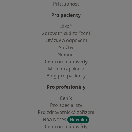
Přístupnost
Pro pacienty
Lékaři
Zdravotnická zařízení
Otázky a odpovědi
Služby
Nemoci
Centrum nápovědy
Mobilní aplikace
Blog pro pacienty
Pro profesionály
Ceník
Pro specialisty
Pro zdravotnická zařízení
Noa Notes
Novinka
Centrum nápovědy