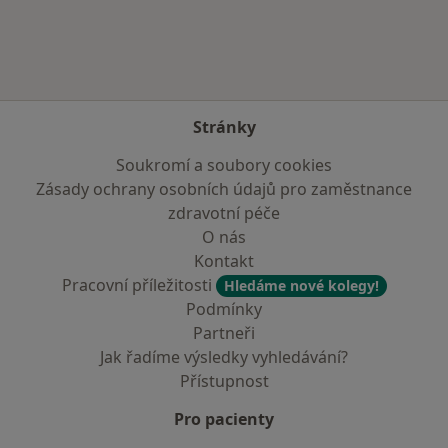
Stránky
Soukromí a soubory cookies
Zásady ochrany osobních údajů pro zaměstnance
zdravotní péče
O nás
Kontakt
Pracovní příležitosti
Hledáme nové kolegy!
Podmínky
Partneři
Jak řadíme výsledky vyhledávání?
Přístupnost
Pro pacienty