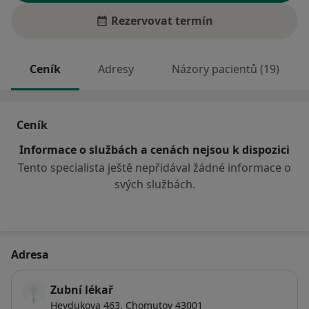
Rezervovat termín
Ceník
Adresy
Názory pacientů (19)
Ceník
Informace o službách a cenách nejsou k dispozici
Tento specialista ještě nepřidával žádné informace o
svých službách.
Adresa
Zubní lékař
Heydukova 463,
Chomutov
43001