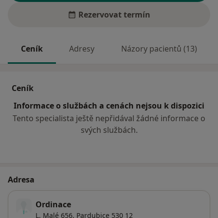
Rezervovat termín
Ceník
Adresy
Názory pacientů (13)
Ceník
Informace o službách a cenách nejsou k dispozici
Tento specialista ještě nepřidával žádné informace o
svých službách.
Adresa
Ordinace
L. Malé 656,
Pardubice
530 12