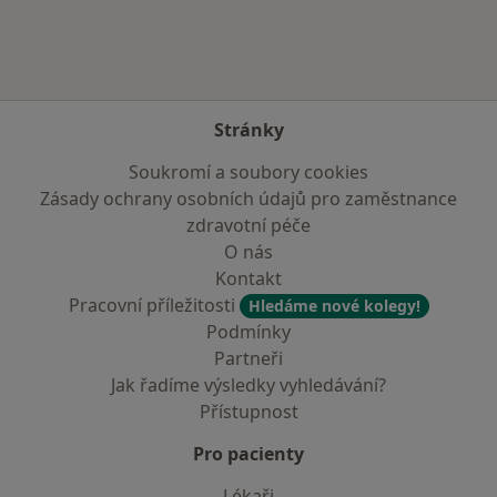
Stránky
Soukromí a soubory cookies
Zásady ochrany osobních údajů pro zaměstnance
zdravotní péče
O nás
Kontakt
Pracovní příležitosti
Hledáme nové kolegy!
Podmínky
Partneři
Jak řadíme výsledky vyhledávání?
Přístupnost
Pro pacienty
Lékaři