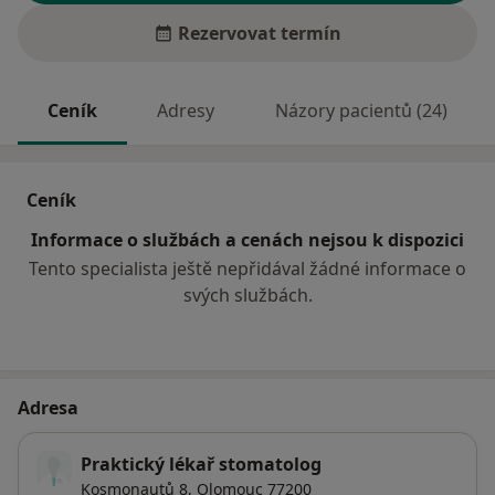
Rezervovat termín
Ceník
Adresy
Názory pacientů (24)
Ceník
Informace o službách a cenách nejsou k dispozici
Tento specialista ještě nepřidával žádné informace o
svých službách.
Adresa
Praktický lékař stomatolog
Kosmonautů 8,
Olomouc
77200