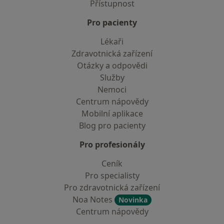
Přístupnost
Pro pacienty
Lékaři
Zdravotnická zařízení
Otázky a odpovědi
Služby
Nemoci
Centrum nápovědy
Mobilní aplikace
Blog pro pacienty
Pro profesionály
Ceník
Pro specialisty
Pro zdravotnická zařízení
Noa Notes
Novinka
Centrum nápovědy