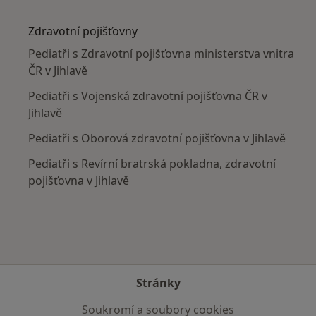
Více v kategorii: V okolí Jihlavy
Zdravotní pojišťovny
Pediatři s Zdravotní pojišťovna ministerstva vnitra
ČR v Jihlavě
Pediatři s Vojenská zdravotní pojišťovna ČR v
Jihlavě
Pediatři s Oborová zdravotní pojišťovna v Jihlavě
Pediatři s Revírní bratrská pokladna, zdravotní
pojišťovna v Jihlavě
Stránky
Soukromí a soubory cookies