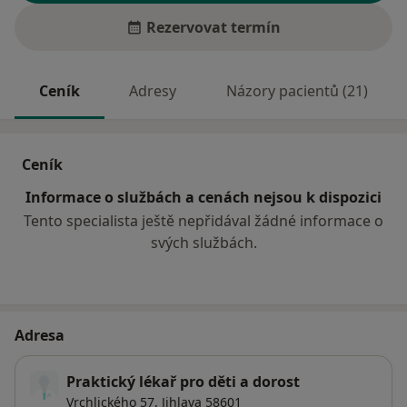
Rezervovat termín
Ceník
Adresy
Názory pacientů (21)
Ceník
Informace o službách a cenách nejsou k dispozici
Tento specialista ještě nepřidával žádné informace o
svých službách.
Adresa
Praktický lékař pro děti a dorost
Vrchlického 57,
Jihlava
58601