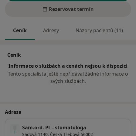
Rezervovat termín
Ceník
Adresy
Názory pacientů (11)
Ceník
Informace o službách a cenách nejsou k dispozici
Tento specialista ještě nepřidával žádné informace o
svých službách.
Adresa
Sam.ord. PL - stomatologa
Sadová 1140,
Česká Třebová
56002