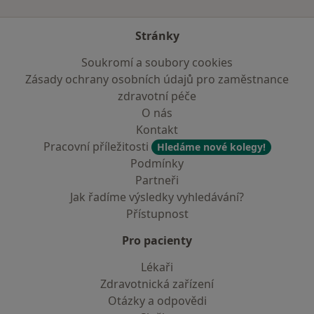
Stránky
Soukromí a soubory cookies
Zásady ochrany osobních údajů pro zaměstnance
zdravotní péče
O nás
Kontakt
Pracovní příležitosti
Hledáme nové kolegy!
Podmínky
Partneři
Jak řadíme výsledky vyhledávání?
Přístupnost
Pro pacienty
Lékaři
Zdravotnická zařízení
Otázky a odpovědi