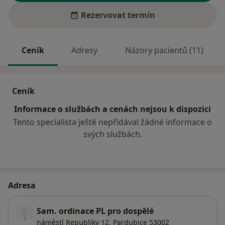
Rezervovat termín
Ceník
Adresy
Názory pacientů (11)
Ceník
Informace o službách a cenách nejsou k dispozici
Tento specialista ještě nepřidával žádné informace o
svých službách.
Adresa
Sam. ordinace PL pro dospělé
náměstí Republiky 12,
Pardubice
53002