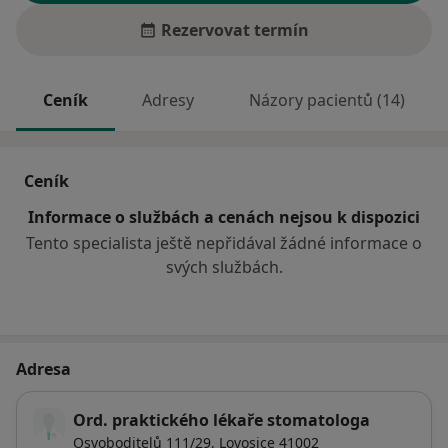
Rezervovat termín
Ceník
Adresy
Názory pacientů (14)
Ceník
Informace o službách a cenách nejsou k dispozici
Tento specialista ještě nepřidával žádné informace o
svých službách.
Adresa
Ord. praktického lékaře stomatologa
Osvoboditelů 111/29,
Lovosice
41002