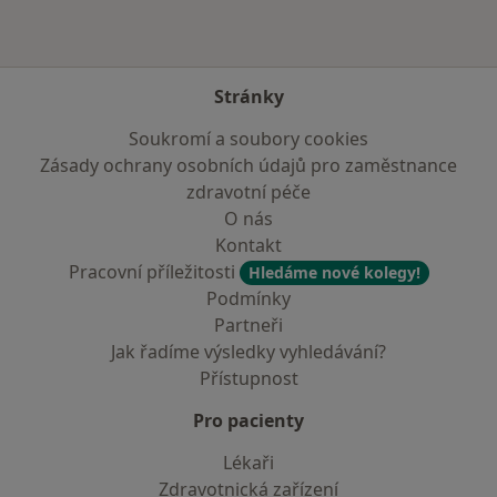
Stránky
Soukromí a soubory cookies
Zásady ochrany osobních údajů pro zaměstnance
zdravotní péče
O nás
Kontakt
Pracovní příležitosti
Hledáme nové kolegy!
Podmínky
Partneři
Jak řadíme výsledky vyhledávání?
Přístupnost
Pro pacienty
Lékaři
Zdravotnická zařízení