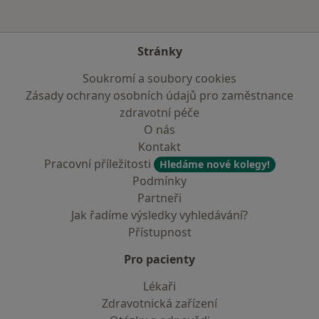
Stránky
Soukromí a soubory cookies
Zásady ochrany osobních údajů pro zaměstnance
zdravotní péče
O nás
Kontakt
Pracovní příležitosti
Hledáme nové kolegy!
Podmínky
Partneři
Jak řadíme výsledky vyhledávání?
Přístupnost
Pro pacienty
Lékaři
Zdravotnická zařízení