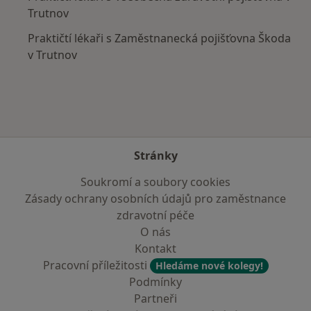
Trutnov
Praktičtí lékaři s Zaměstnanecká pojišťovna Škoda
v Trutnov
Stránky
Soukromí a soubory cookies
Zásady ochrany osobních údajů pro zaměstnance
zdravotní péče
O nás
Kontakt
Pracovní příležitosti
Hledáme nové kolegy!
Podmínky
Partneři