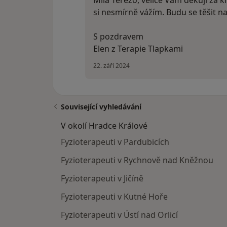
si nesmírně vážím. Budu se těšit na
S pozdravem
Elen z Terapie Tlapkami
22. září 2024
Související vyhledávání
V okolí Hradce Králové
Fyzioterapeuti v Pardubicích
Fyzioterapeuti v Rychnově nad Kněžnou
Fyzioterapeuti v Jičíně
Fyzioterapeuti v Kutné Hoře
Fyzioterapeuti v Ústí nad Orlicí