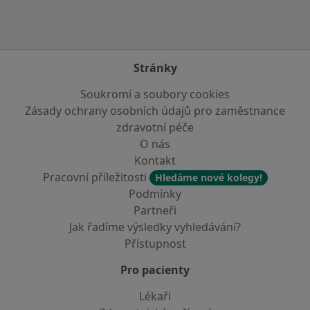
Stránky
Soukromí a soubory cookies
Zásady ochrany osobních údajů pro zaměstnance
zdravotní péče
O nás
Kontakt
Pracovní příležitosti
Hledáme nové kolegy!
Podmínky
Partneři
Jak řadíme výsledky vyhledávání?
Přístupnost
Pro pacienty
Lékaři