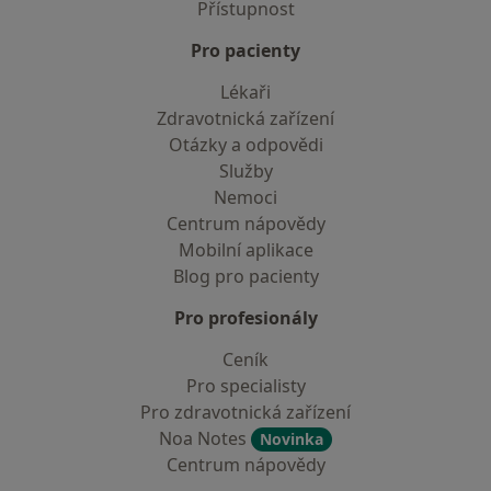
Přístupnost
Pro pacienty
Lékaři
Zdravotnická zařízení
Otázky a odpovědi
Služby
Nemoci
Centrum nápovědy
Mobilní aplikace
Blog pro pacienty
Pro profesionály
Ceník
Pro specialisty
Pro zdravotnická zařízení
Noa Notes
Novinka
Centrum nápovědy