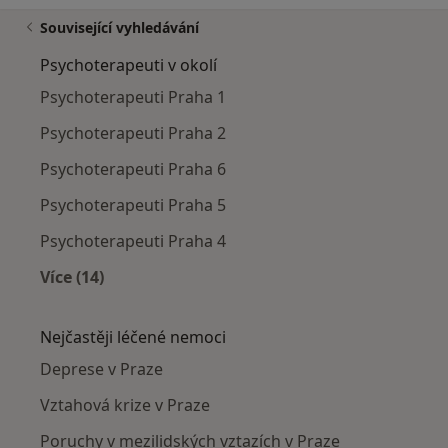
Související vyhledávání
Psychoterapeuti v okolí
Psychoterapeuti Praha 1
Psychoterapeuti Praha 2
Psychoterapeuti Praha 6
Psychoterapeuti Praha 5
Psychoterapeuti Praha 4
Více (14)
Více v kategorii: Psychoterapeuti v okolí
Nejčastěji léčené nemoci
Deprese v Praze
Vztahová krize v Praze
Poruchy v mezilidských vztazích v Praze