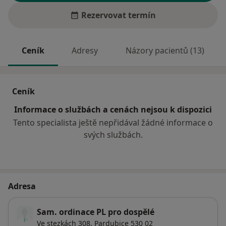
Rezervovat termín
Ceník
Adresy
Názory pacientů (13)
Ceník
Informace o službách a cenách nejsou k dispozici
Tento specialista ještě nepřidával žádné informace o
svých službách.
Adresa
Sam. ordinace PL pro dospělé
Ve stezkách 308,
Pardubice
530 02