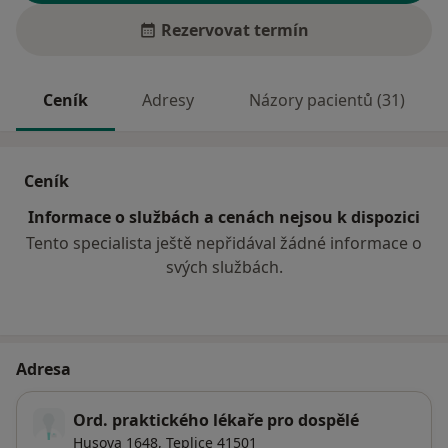
Rezervovat termín
Ceník
Adresy
Názory pacientů (31)
Ceník
Informace o službách a cenách nejsou k dispozici
Tento specialista ještě nepřidával žádné informace o
svých službách.
Adresa
Ord. praktického lékaře pro dospělé
Husova 1648,
Teplice
41501